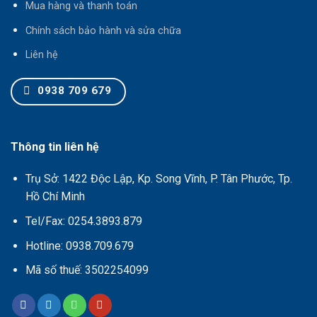
Mua hàng và thanh toán
Chính sách bảo hành và sửa chữa
Liên hệ
0938 709 679
Thông tin liên hệ
Trụ Sở: 1422 Độc Lập, Kp. Song Vĩnh, P. Tân Phước, Tp.
Hồ Chí Minh
Tel/Fax: 0254.3893.879
Hotline: 0938.709.679
Mã số thuế: 3502254099