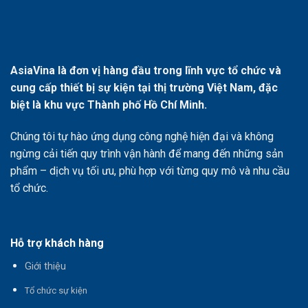
AsiaVina là đơn vị hàng đầu trong lĩnh vực tổ chức và
cung cấp thiết bị sự kiện tại thị trường Việt Nam, đặc
biệt là khu vực Thành phố Hồ Chí Minh.
Chúng tôi tự hào ứng dụng công nghệ hiện đại và không
ngừng cải tiến quy trình vận hành để mang đến những sản
phẩm – dịch vụ tối ưu, phù hợp với từng quy mô và nhu cầu
tổ chức.
Hỗ trợ khách hàng
Giới thiệu
T
ổ chức sự kiện