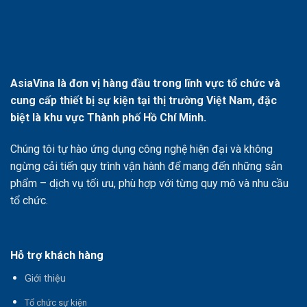
AsiaVina là đơn vị hàng đầu trong lĩnh vực tổ chức và
cung cấp thiết bị sự kiện tại thị trường Việt Nam, đặc
biệt là khu vực Thành phố Hồ Chí Minh.
Chúng tôi tự hào ứng dụng công nghệ hiện đại và không
ngừng cải tiến quy trình vận hành để mang đến những sản
phẩm – dịch vụ tối ưu, phù hợp với từng quy mô và nhu cầu
tổ chức.
Hỗ trợ khách hàng
Giới thiệu
T
ổ chức sự kiện