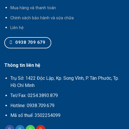
Mua hàng và thanh toán
Chính sách bảo hành và sửa chữa
Liên hệ
0938 709 679
Thông tin liên hệ
Trụ Sở: 1422 Độc Lập, Kp. Song Vĩnh, P. Tân Phước, Tp.
Hồ Chí Minh
Tel/Fax: 0254.3893.879
Hotline: 0938.709.679
Mã số thuế: 3502254099