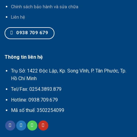
Chính sách bảo hành và sửa chữa
Liên hệ
0938 709 679
Thông tin liên hệ
Trụ Sở: 1422 Độc Lập, Kp. Song Vĩnh, P. Tân Phước, Tp.
Hồ Chí Minh
Tel/Fax: 0254.3893.879
Hotline: 0938.709.679
Mã số thuế: 3502254099