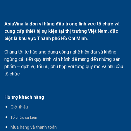
AsiaVina là đơn vị hàng đầu trong lĩnh vực tổ chức và
cung cấp thiết bị sự kiện tại thị trường Việt Nam, đặc
biệt là khu vực Thành phố Hồ Chí Minh.
Chúng tôi tự hào ứng dụng công nghệ hiện đại và không
ngừng cải tiến quy trình vận hành để mang đến những sản
phẩm – dịch vụ tối ưu, phù hợp với từng quy mô và nhu cầu
tổ chức.
Hỗ trợ khách hàng
Giới thiệu
T
ổ chức sự kiện
Mua hàng và thanh toán