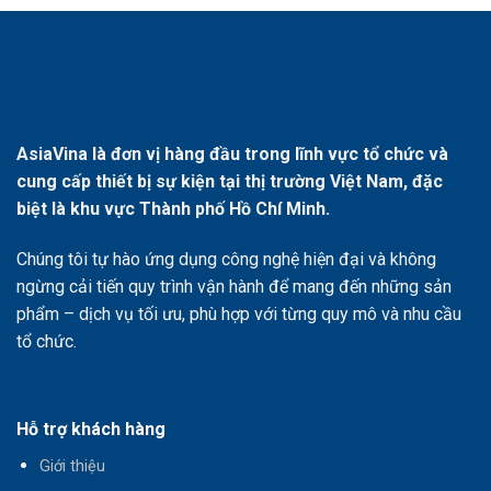
AsiaVina là đơn vị hàng đầu trong lĩnh vực tổ chức và
cung cấp thiết bị sự kiện tại thị trường Việt Nam, đặc
biệt là khu vực Thành phố Hồ Chí Minh.
Chúng tôi tự hào ứng dụng công nghệ hiện đại và không
ngừng cải tiến quy trình vận hành để mang đến những sản
phẩm – dịch vụ tối ưu, phù hợp với từng quy mô và nhu cầu
tổ chức.
Hỗ trợ khách hàng
Giới thiệu