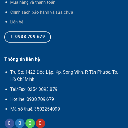
Mua hàng và thanh toán
Chính sách bảo hành và sửa chữa
Liên hệ
0938 709 679
Thông tin liên hệ
Trụ Sở: 1422 Độc Lập, Kp. Song Vĩnh, P. Tân Phước, Tp.
Hồ Chí Minh
Tel/Fax: 0254.3893.879
Hotline: 0938.709.679
Mã số thuế: 3502254099