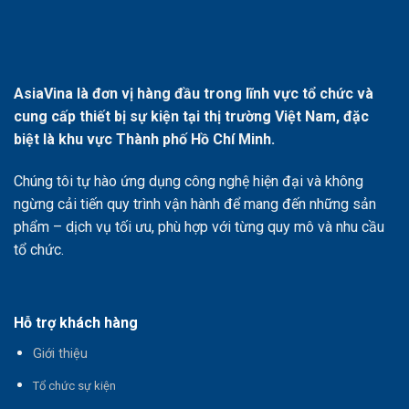
AsiaVina là đơn vị hàng đầu trong lĩnh vực tổ chức và
cung cấp thiết bị sự kiện tại thị trường Việt Nam, đặc
biệt là khu vực Thành phố Hồ Chí Minh.
Chúng tôi tự hào ứng dụng công nghệ hiện đại và không
ngừng cải tiến quy trình vận hành để mang đến những sản
phẩm – dịch vụ tối ưu, phù hợp với từng quy mô và nhu cầu
tổ chức.
Hỗ trợ khách hàng
Giới thiệu
T
ổ chức sự kiện