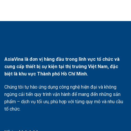
AsiaVina là đơn vị hàng đầu trong lĩnh vực tổ chức và
cung cấp thiết bị sự kiện tại thị trường Việt Nam, đặc
biệt là khu vực Thành phố Hồ Chí Minh.
Chúng tôi tự hào ứng dụng công nghệ hiện đại và không
ngừng cải tiến quy trình vận hành để mang đến những sản
phẩm – dịch vụ tối ưu, phù hợp với từng quy mô và nhu cầu
tổ chức.