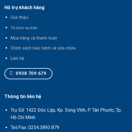
Hỗ trợ khách hàng
Giới thiệu
T
ổ chức sự kiện
Mua hàng và thanh toán
Chính sách bảo hành và sửa chữa
Liên hệ
0938 709 679
Thông tin liên hệ
Trụ Sở: 1422 Độc Lập, Kp. Song Vĩnh, P. Tân Phước, Tp.
Hồ Chí Minh
Tel/Fax: 0254.3893.879