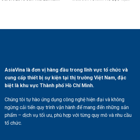
AsiaVina là đơn vị hàng đầu trong lĩnh vực tổ chức và
cung cấp thiết bị sự kiện tại thị trường Việt Nam, đặc
biệt là khu vực Thành phố Hồ Chí Minh.
Chúng tôi tự hào ứng dụng công nghệ hiện đại và không
ngừng cải tiến quy trình vận hành để mang đến những sản
phẩm – dịch vụ tối ưu, phù hợp với từng quy mô và nhu cầu
tổ chức.