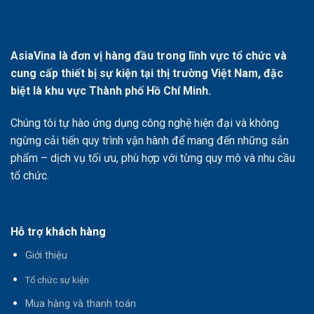
AsiaVina là đơn vị hàng đầu trong lĩnh vực tổ chức và
cung cấp thiết bị sự kiện tại thị trường Việt Nam, đặc
biệt là khu vực Thành phố Hồ Chí Minh.
Chúng tôi tự hào ứng dụng công nghệ hiện đại và không
ngừng cải tiến quy trình vận hành để mang đến những sản
phẩm – dịch vụ tối ưu, phù hợp với từng quy mô và nhu cầu
tổ chức.
Hỗ trợ khách hàng
Giới thiệu
T
ổ chức sự kiện
Mua hàng và thanh toán