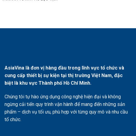
AsiaVina là đơn vị hàng đầu trong lĩnh vực tổ chức và
cung cấp thiết bị sự kiện tại thị trường Việt Nam, đặc
biệt là khu vực Thành phố Hồ Chí Minh.
Chúng tôi tự hào ứng dụng công nghệ hiện đại và không
ngừng cải tiến quy trình vận hành để mang đến những sản
phẩm – dịch vụ tối ưu, phù hợp với từng quy mô và nhu cầu
tổ chức.