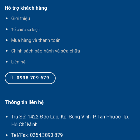
Hỗ trợ khách hàng
Giới thiệu
T
ổ chức sự kiện
Mua hàng và thanh toán
Chính sách bảo hành và sửa chữa
Liên hệ
0938 709 679
Thông tin liên hệ
Trụ Sở: 1422 Độc Lập, Kp. Song Vĩnh, P. Tân Phước, Tp.
Hồ Chí Minh
Tel/Fax: 0254.3893.879