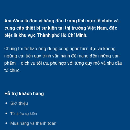
AsiaVina là đơn vị hàng đầu trong lĩnh vực tổ chức và
cung cấp thiết bị sự kiện tại thị trường Việt Nam, đặc
biệt là khu vực Thành phố Hồ Chí Minh.
Chúng tôi tự hào ứng dụng công nghệ hiện đại và không
ngừng cải tiến quy trình vận hành để mang đến những sản
phẩm – dịch vụ tối ưu, phù hợp với từng quy mô và nhu cầu
tổ chức.
Hỗ trợ khách hàng
Giới thiệu
T
ổ chức sự kiện
Mua hàng và thanh toán