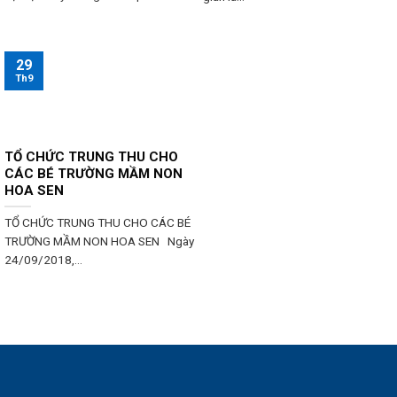
29
Th9
TỔ CHỨC TRUNG THU CHO
CÁC BÉ TRƯỜNG MẦM NON
HOA SEN
TỔ CHỨC TRUNG THU CHO CÁC BÉ
TRƯỜNG MẦM NON HOA SEN Ngày
24/09/2018,...