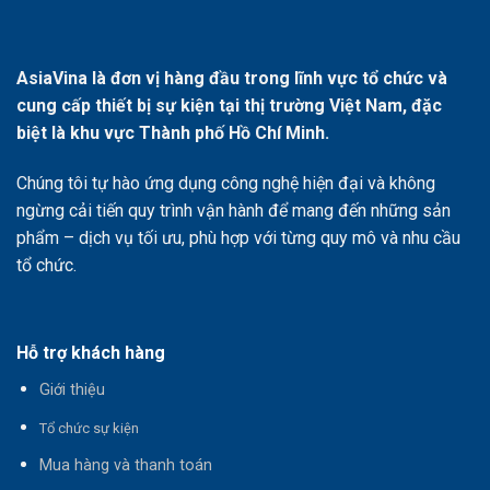
AsiaVina là đơn vị hàng đầu trong lĩnh vực tổ chức và
cung cấp thiết bị sự kiện tại thị trường Việt Nam, đặc
biệt là khu vực Thành phố Hồ Chí Minh.
Chúng tôi tự hào ứng dụng công nghệ hiện đại và không
ngừng cải tiến quy trình vận hành để mang đến những sản
phẩm – dịch vụ tối ưu, phù hợp với từng quy mô và nhu cầu
tổ chức.
Hỗ trợ khách hàng
Giới thiệu
T
ổ chức sự kiện
Mua hàng và thanh toán