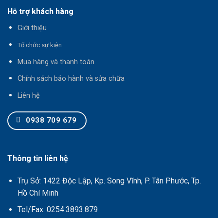
Hỗ trợ khách hàng
Giới thiệu
T
ổ chức sự kiện
Mua hàng và thanh toán
Chính sách bảo hành và sửa chữa
Liên hệ
0938 709 679
Thông tin liên hệ
Trụ Sở: 1422 Độc Lập, Kp. Song Vĩnh, P. Tân Phước, Tp.
Hồ Chí Minh
Tel/Fax: 0254.3893.879