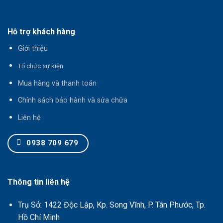
Hỗ trợ khách hàng
Giới thiệu
T
ổ chức sự kiện
Mua hàng và thanh toán
Chính sách bảo hành và sửa chữa
Liên hệ
0938 709 679
Thông tin liên hệ
Trụ Sở: 1422 Độc Lập, Kp. Song Vĩnh, P. Tân Phước, Tp.
Hồ Chí Minh