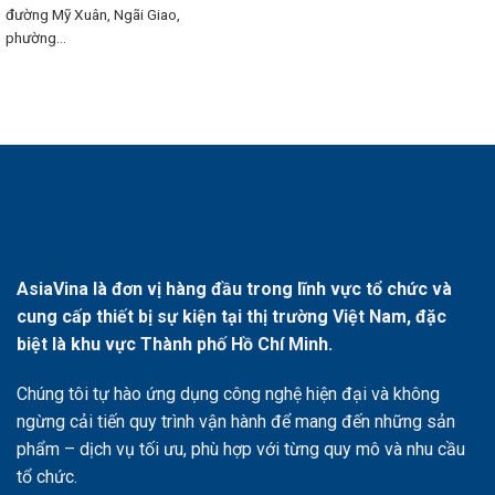
đường Mỹ Xuân, Ngãi Giao,
phường...
AsiaVina là đơn vị hàng đầu trong lĩnh vực tổ chức và
cung cấp thiết bị sự kiện tại thị trường Việt Nam, đặc
biệt là khu vực Thành phố Hồ Chí Minh.
Chúng tôi tự hào ứng dụng công nghệ hiện đại và không
ngừng cải tiến quy trình vận hành để mang đến những sản
phẩm – dịch vụ tối ưu, phù hợp với từng quy mô và nhu cầu
tổ chức.