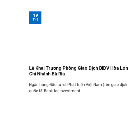
19
Th5
Lễ Khai Trương Phòng Giao Dịch BIDV Hòa Lo
Chi Nhánh Bà Rịa
Ngân hàng Đầu tư và Phát triển Việt Nam (tên giao dịch
quốc tế: Bank for Investment...