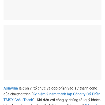
AsiaVina
là đơn vị tổ chức và góp phần vào sự thành công
của chương trình “
Kỷ niệm 2 năm thành lập Công ty Cổ Phần
TMSX Châu Thành
” . Khi đến với công ty chúng tôi quý khách