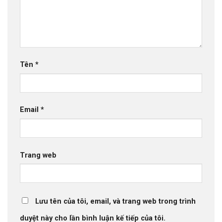
Tên
*
Email
*
Trang web
Lưu tên của tôi, email, và trang web trong trình
duyệt này cho lần bình luận kế tiếp của tôi.