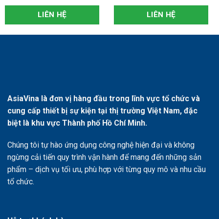
LIÊN HỆ
LIÊN HỆ
AsiaVina là đơn vị hàng đầu trong lĩnh vực tổ chức và
cung cấp thiết bị sự kiện tại thị trường Việt Nam, đặc
biệt là khu vực Thành phố Hồ Chí Minh.
Chúng tôi tự hào ứng dụng công nghệ hiện đại và không
ngừng cải tiến quy trình vận hành để mang đến những sản
phẩm – dịch vụ tối ưu, phù hợp với từng quy mô và nhu cầu
tổ chức.