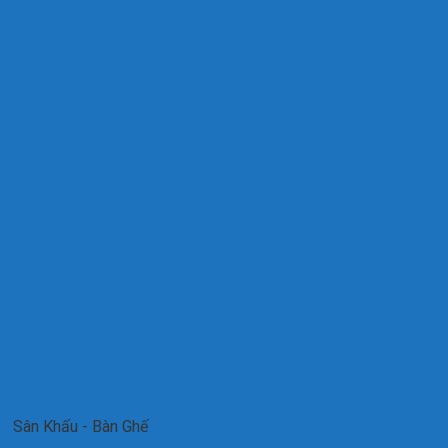
Sân Khấu - Bàn Ghế