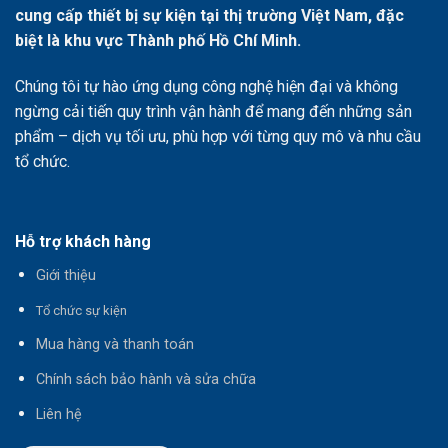
cung cấp thiết bị sự kiện tại thị trường Việt Nam, đặc
biệt là khu vực Thành phố Hồ Chí Minh.
Chúng tôi tự hào ứng dụng công nghệ hiện đại và không
ngừng cải tiến quy trình vận hành để mang đến những sản
phẩm – dịch vụ tối ưu, phù hợp với từng quy mô và nhu cầu
tổ chức.
Hỗ trợ khách hàng
Giới thiệu
T
ổ chức sự kiện
Mua hàng và thanh toán
Chính sách bảo hành và sửa chữa
Liên hệ