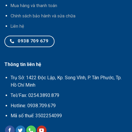
Mua hàng và thanh toán
Chính sách bảo hành và sửa chữa
Liên hệ
0938 709 679
Thông tin liên hệ
Trụ Sở: 1422 Độc Lập, Kp. Song Vĩnh, P. Tân Phước, Tp.
Hồ Chí Minh
Tel/Fax: 0254.3893.879
Hotline: 0938.709.679
Mã số thuế: 3502254099