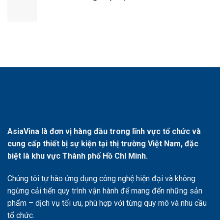
AsiaVina là đơn vị hàng đầu trong lĩnh vực tổ chức và
cung cấp thiết bị sự kiện tại thị trường Việt Nam, đặc
biệt là khu vực Thành phố Hồ Chí Minh.
Chúng tôi tự hào ứng dụng công nghệ hiện đại và không
ngừng cải tiến quy trình vận hành để mang đến những sản
phẩm – dịch vụ tối ưu, phù hợp với từng quy mô và nhu cầu
tổ chức.