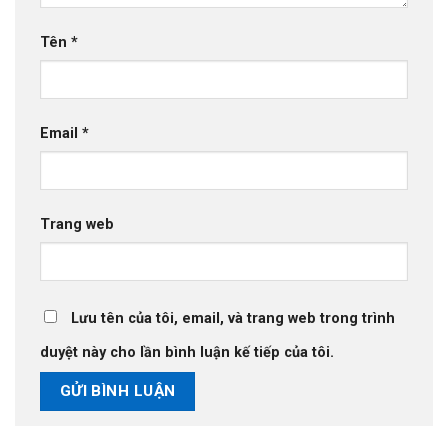
Tên
*
Email
*
Trang web
Lưu tên của tôi, email, và trang web trong trình
duyệt này cho lần bình luận kế tiếp của tôi.