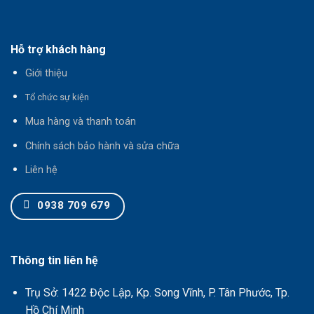
Hỗ trợ khách hàng
Giới thiệu
T
ổ chức sự kiện
Mua hàng và thanh toán
Chính sách bảo hành và sửa chữa
Liên hệ
0938 709 679
Thông tin liên hệ
Trụ Sở: 1422 Độc Lập, Kp. Song Vĩnh, P. Tân Phước, Tp.
Hồ Chí Minh