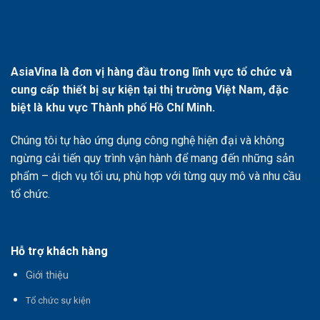
AsiaVina là đơn vị hàng đầu trong lĩnh vực tổ chức và
cung cấp thiết bị sự kiện tại thị trường Việt Nam, đặc
biệt là khu vực Thành phố Hồ Chí Minh.
Chúng tôi tự hào ứng dụng công nghệ hiện đại và không
ngừng cải tiến quy trình vận hành để mang đến những sản
phẩm – dịch vụ tối ưu, phù hợp với từng quy mô và nhu cầu
tổ chức.
Hỗ trợ khách hàng
Giới thiệu
T
ổ chức sự kiện