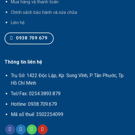
Mua hàng và thanh toán
Chính sách bảo hành và sửa chữa
Liên hệ
0938 709 679
Thông tin liên hệ
Trụ Sở: 1422 Độc Lập, Kp. Song Vĩnh, P. Tân Phước, Tp.
Hồ Chí Minh
Tel/Fax: 0254.3893.879
Hotline: 0938.709.679
Mã số thuế: 3502254099