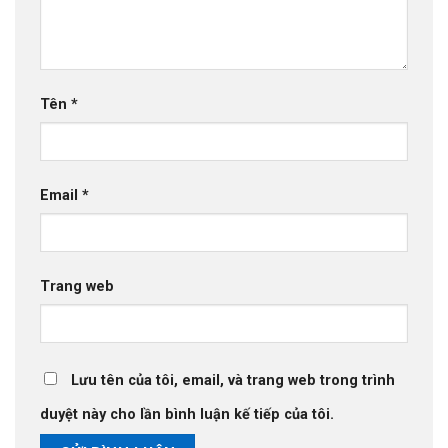
Tên
*
Email
*
Trang web
Lưu tên của tôi, email, và trang web trong trình
duyệt này cho lần bình luận kế tiếp của tôi.