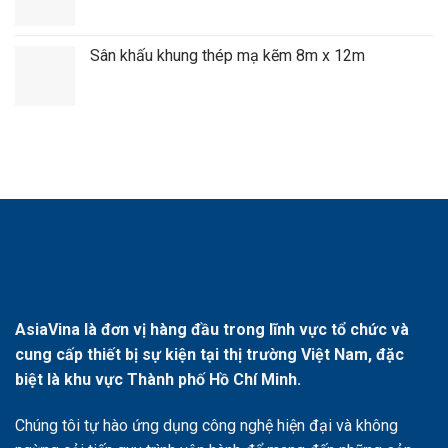
Sân khấu khung thép mạ kẽm 8m x 12m
AsiaVina là đơn vị hàng đầu trong lĩnh vực tổ chức và
cung cấp thiết bị sự kiện tại thị trường Việt Nam, đặc
biệt là khu vực Thành phố Hồ Chí Minh.
Chúng tôi tự hào ứng dụng công nghệ hiện đại và không