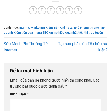
Danh mục:
Internet Marketing Kiếm Tiền Online tại nhà
Internet trong kinh
doanh
Kiếm tiền qua mạng
SEO online hiệu quả nhất
tiếp thị trực tuyến
Sức Mạnh Phi Thường Từ
Tại sao phải cần Tổ chức sự
Internet
kiện?
Để lại một bình luận
Email của bạn sẽ không được hiển thị công khai.
Các
trường bắt buộc được đánh dấu
*
Bình luận
*