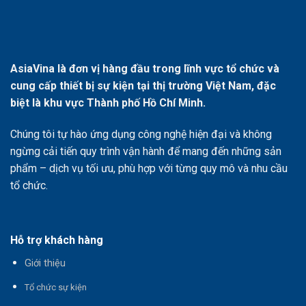
AsiaVina là đơn vị hàng đầu trong lĩnh vực tổ chức và
cung cấp thiết bị sự kiện tại thị trường Việt Nam, đặc
biệt là khu vực Thành phố Hồ Chí Minh.
Chúng tôi tự hào ứng dụng công nghệ hiện đại và không
ngừng cải tiến quy trình vận hành để mang đến những sản
phẩm – dịch vụ tối ưu, phù hợp với từng quy mô và nhu cầu
tổ chức.
Hỗ trợ khách hàng
Giới thiệu
T
ổ chức sự kiện