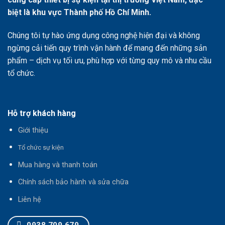
biệt là khu vực Thành phố Hồ Chí Minh.
Chúng tôi tự hào ứng dụng công nghệ hiện đại và không
ngừng cải tiến quy trình vận hành để mang đến những sản
phẩm – dịch vụ tối ưu, phù hợp với từng quy mô và nhu cầu
tổ chức.
Hỗ trợ khách hàng
Giới thiệu
T
ổ chức sự kiện
Mua hàng và thanh toán
Chính sách bảo hành và sửa chữa
Liên hệ
0938 709 679