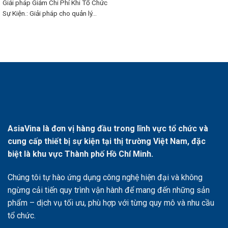
Giải pháp Giảm Chi Phí Khi Tổ Chức
Sự Kiện.: Giải pháp cho quản lý...
AsiaVina là đơn vị hàng đầu trong lĩnh vực tổ chức và
cung cấp thiết bị sự kiện tại thị trường Việt Nam, đặc
biệt là khu vực Thành phố Hồ Chí Minh.
Chúng tôi tự hào ứng dụng công nghệ hiện đại và không
ngừng cải tiến quy trình vận hành để mang đến những sản
phẩm – dịch vụ tối ưu, phù hợp với từng quy mô và nhu cầu
tổ chức.