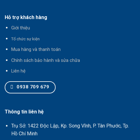
Hỗ trợ khách hàng
Giới thiệu
T
ổ chức sự kiện
Mua hàng và thanh toán
Chính sách bảo hành và sửa chữa
Liên hệ
0938 709 679
Thông tin liên hệ
Trụ Sở: 1422 Độc Lập, Kp. Song Vĩnh, P. Tân Phước, Tp.
Hồ Chí Minh