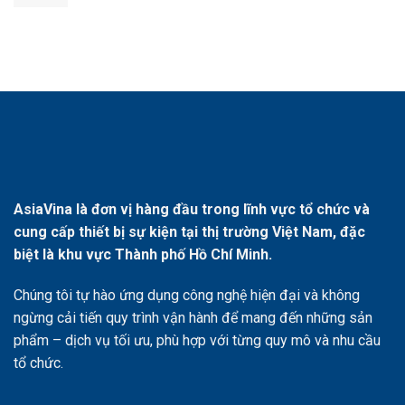
AsiaVina là đơn vị hàng đầu trong lĩnh vực tổ chức và
cung cấp thiết bị sự kiện tại thị trường Việt Nam, đặc
biệt là khu vực Thành phố Hồ Chí Minh.
Chúng tôi tự hào ứng dụng công nghệ hiện đại và không
ngừng cải tiến quy trình vận hành để mang đến những sản
phẩm – dịch vụ tối ưu, phù hợp với từng quy mô và nhu cầu
tổ chức.