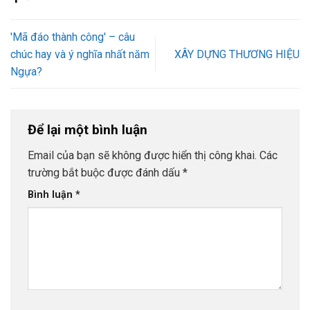
'Mã đáo thành công' – câu
chúc hay và ý nghĩa nhất năm
XÂY DỰNG THƯƠNG HIỆU
Ngựa?
Để lại một bình luận
Email của bạn sẽ không được hiển thị công khai.
Các
trường bắt buộc được đánh dấu
*
Bình luận
*