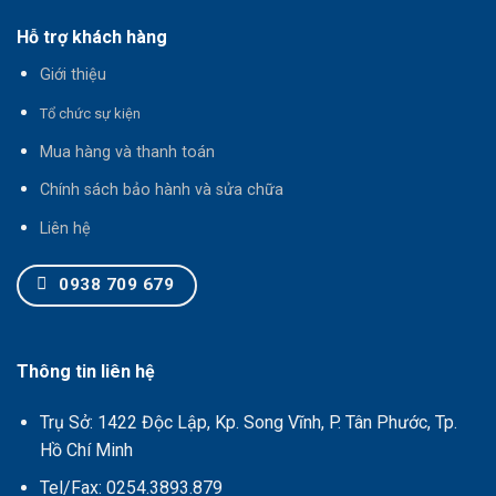
Hỗ trợ khách hàng
Giới thiệu
T
ổ chức sự kiện
Mua hàng và thanh toán
Chính sách bảo hành và sửa chữa
Liên hệ
0938 709 679
Thông tin liên hệ
Trụ Sở: 1422 Độc Lập, Kp. Song Vĩnh, P. Tân Phước, Tp.
Hồ Chí Minh
Tel/Fax: 0254.3893.879