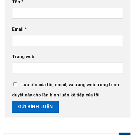
Tên
*
Email
*
Trang web
Lưu tên của tôi, email, và trang web trong trình
duyệt này cho lần bình luận kế tiếp của tôi.