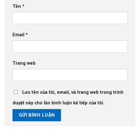
Tên
*
Email
*
Trang web
Lưu tên của tôi, email, và trang web trong trình
duyệt này cho lần bình luận kế tiếp của tôi.