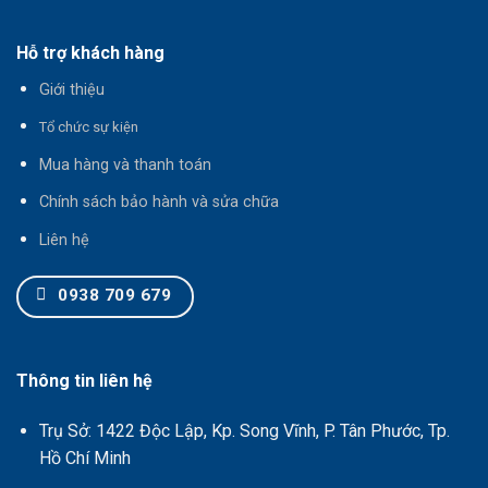
Hỗ trợ khách hàng
Giới thiệu
T
ổ chức sự kiện
Mua hàng và thanh toán
Chính sách bảo hành và sửa chữa
Liên hệ
0938 709 679
Thông tin liên hệ
Trụ Sở: 1422 Độc Lập, Kp. Song Vĩnh, P. Tân Phước, Tp.
Hồ Chí Minh