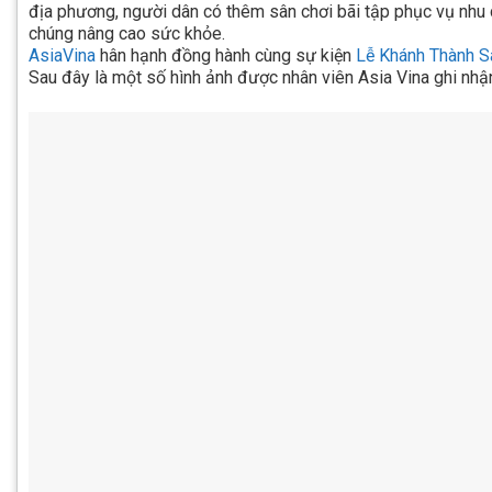
địa phương, người dân có thêm sân chơi bãi tập phục vụ nhu 
chúng nâng cao sức khỏe.
AsiaVina
hân hạnh đồng hành cùng sự kiện
Lễ Khánh Thành S
Sau đây là một số hình ảnh được nhân viên Asia Vina ghi nhận