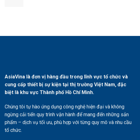
AsiaVina là đơn vị hàng đầu trong lĩnh vực tổ chức và
cung cấp thiết bị sự kiện tại thị trường Việt Nam, đặc
biệt là khu vực Thành phố Hồ Chí Minh.
Chúng tôi tự hào ứng dụng công nghệ hiện đại và không
ngừng cải tiến quy trình vận hành để mang đến những sản
phẩm – dịch vụ tối ưu, phù hợp với từng quy mô và nhu cầu
tổ chức.