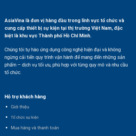
AsiaVina là đơn vị hàng đầu trong lĩnh vực tổ chức và
cung cấp thiết bị sự kiện tại thị trường Việt Nam, đặc
biệt là khu vực Thành phố Hồ Chí Minh.
Chúng tôi tự hào ứng dụng công nghệ hiện đại và không
ngừng cải tiến quy trình vận hành để mang đến những sản
phẩm – dịch vụ tối ưu, phù hợp với từng quy mô và nhu cầu
tổ chức.
Hỗ trợ khách hàng
Giới thiệu
T
ổ chức sự kiện
Mua hàng và thanh toán