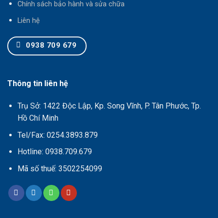
Chính sách bảo hành và sửa chữa
Liên hệ
0938 709 679
Thông tin liên hệ
Trụ Sở: 1422 Độc Lập, Kp. Song Vĩnh, P. Tân Phước, Tp.
Hồ Chí Minh
Tel/Fax: 0254.3893.879
Hotline: 0938.709.679
Mã số thuế: 3502254099