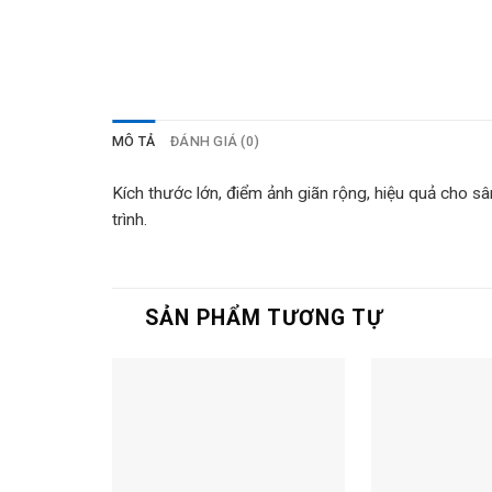
MÔ TẢ
ĐÁNH GIÁ (0)
Kích thước lớn, điểm ảnh giãn rộng, hiệu quả cho s
trình.
SẢN PHẨM TƯƠNG TỰ