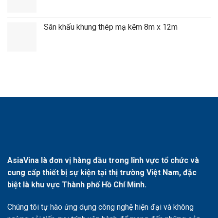
Sân khấu khung thép mạ kẽm 8m x 12m
AsiaVina là đơn vị hàng đầu trong lĩnh vực tổ chức và
cung cấp thiết bị sự kiện tại thị trường Việt Nam, đặc
biệt là khu vực Thành phố Hồ Chí Minh.
Chúng tôi tự hào ứng dụng công nghệ hiện đại và không