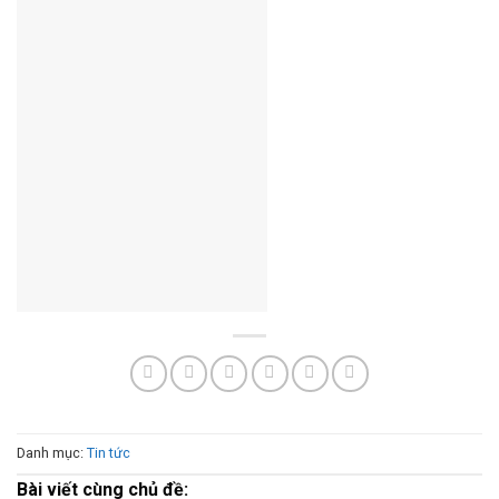
Danh mục:
Tin tức
Bài viết cùng chủ đề: