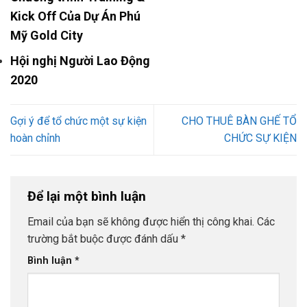
Kick Off Của Dự Án Phú
Mỹ Gold City
Hội nghị Người Lao Động
2020
Gợi ý để tổ chức một sự kiện
CHO THUÊ BÀN GHẾ TỔ
hoàn chỉnh
CHỨC SỰ KIỆN
Để lại một bình luận
Email của bạn sẽ không được hiển thị công khai.
Các
trường bắt buộc được đánh dấu
*
Bình luận
*