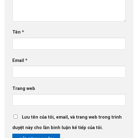
Tên
*
Email
*
Trang web
Lưu tên của tôi, email, và trang web trong trình
duyệt này cho lần bình luận kế tiếp của tôi.