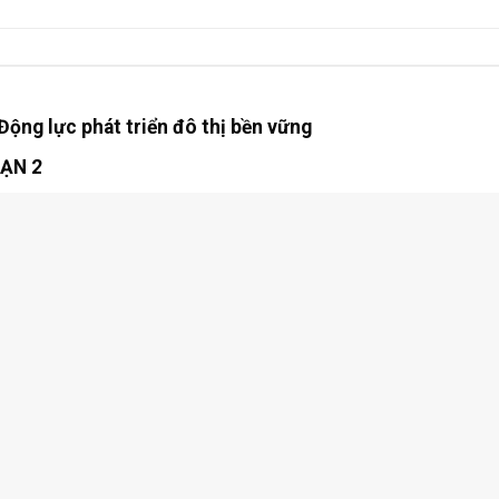
Động lực phát triển đô thị bền vững
ẠN 2