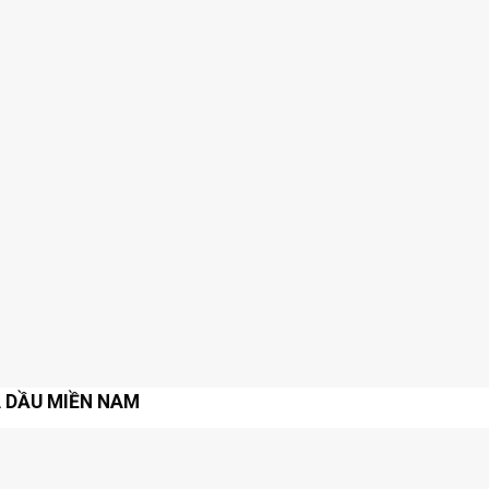
A DẦU MIỀN NAM