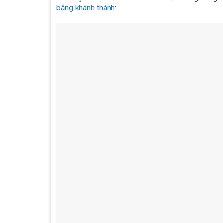
băng khánh thành
: