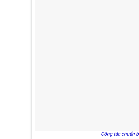
Công tác chuẩn bị đã ho