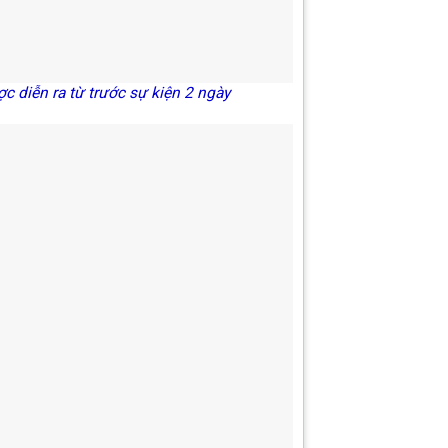
 ra từ trước sự kiện 2 ngày