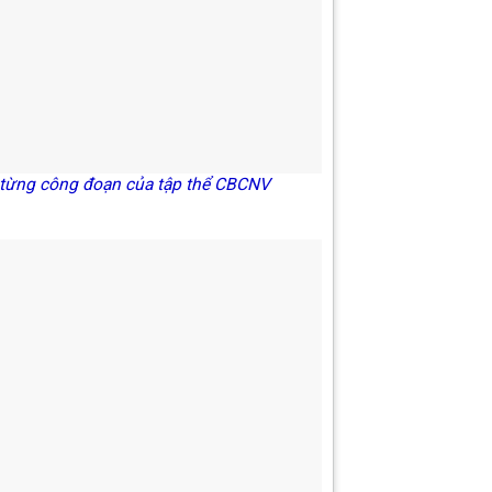
g từng công đoạn của tập thể CBCNV