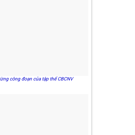
g từng công đoạn của tập thể CBCNV