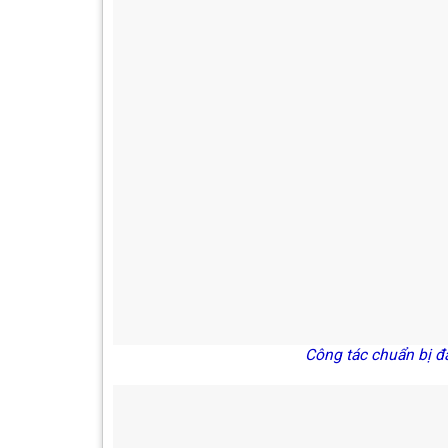
Công tác chuẩn bị đã hoà