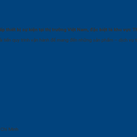
p thiết bị sự kiện tại thị trường Việt Nam, đặc biệt là khu vực
i tiến quy trình vận hành để mang đến những sản phẩm – dịch vụ t
 Chí Minh