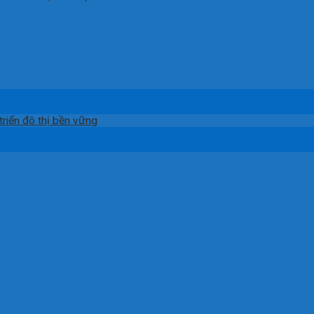
riển đô thị bền vững