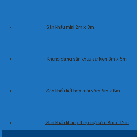
Sân khấu mini 2m x 3m
Khung dựng sân khấu sự kiện 3m x 5m
Sân khấu kết hợp mái vòm 6m x 8m
Sân khấu khung thép mạ kẽm 8m x 12m