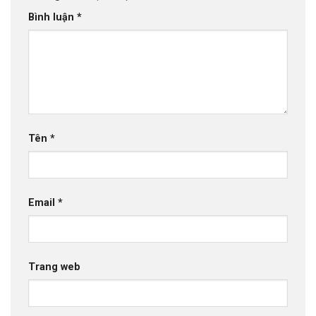
Bình luận
*
Tên
*
Email
*
Trang web