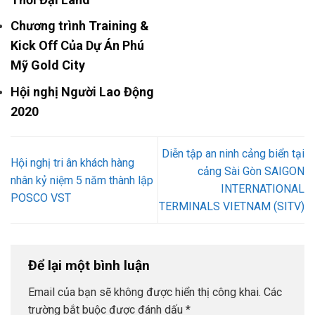
Chương trình Training &
Kick Off Của Dự Án Phú
Mỹ Gold City
Hội nghị Người Lao Động
2020
Diễn tập an ninh cảng biển tại
Hội nghị tri ân khách hàng
cảng Sài Gòn SAIGON
nhân kỷ niệm 5 năm thành lập
INTERNATIONAL
POSCO VST
TERMINALS VIETNAM (SITV)
Để lại một bình luận
Email của bạn sẽ không được hiển thị công khai.
Các
trường bắt buộc được đánh dấu
*