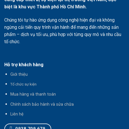
biệt là khu vực Thành phố Hồ Chí Minh.
Chúng tôi tự hào ứng dụng công nghệ hiện đại và không
ngừng cải tiến quy trình vận hành để mang đến những sản
phẩm – dịch vụ tối ưu, phù hợp với từng quy mô và nhu cầu
tổ chức.
Hỗ trợ khách hàng
Giới thiệu
T
ổ chức sự kiện
Mua hàng và thanh toán
Chính sách bảo hành và sửa chữa
Liên hệ
0938 709 679