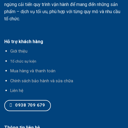
ngừng cải tiến quy trình vận hành để mang đến những sản
phẩm – dịch vụ tối ưu, phù hợp với từng quy mô và nhu cầu
tổ chức.
Hỗ trợ khách hàng
Giới thiệu
T
ổ chức sự kiện
Mua hàng và thanh toán
Chính sách bảo hành và sửa chữa
Liên hệ
0938 709 679
Thông tin liên hệ