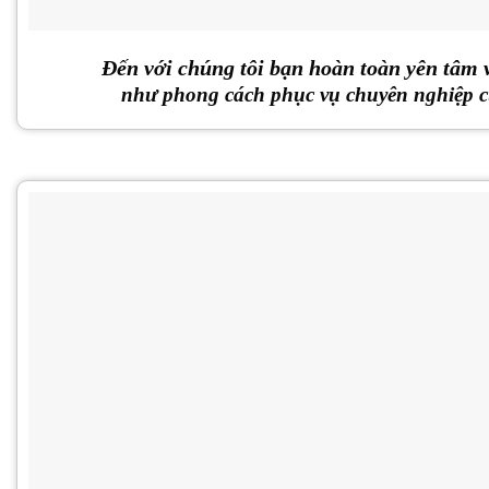
Đến với chúng tôi bạn hoàn toàn yên tâm 
như phong cách phục vụ chuyên nghiệp củ