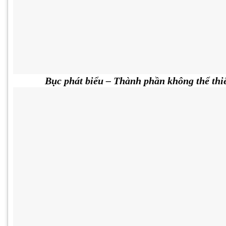
Bục phát biểu – Thành phần không thể thiể