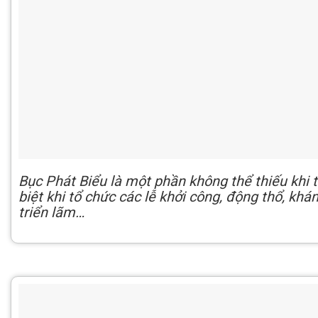
Bục Phát Biểu là một phần không thể thiếu khi 
​biệt khi tổ chức các lễ khởi công, động thổ, kh
triển lãm…