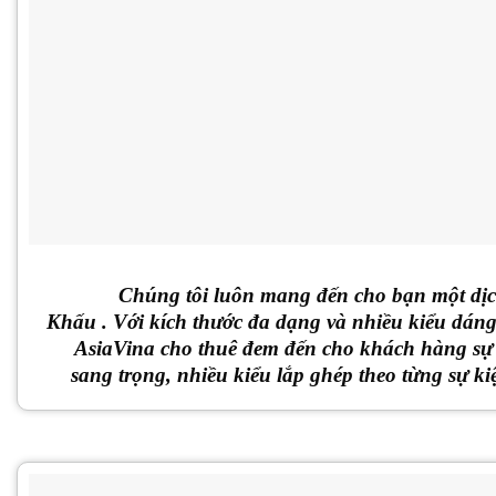
Chúng tôi luôn mang đến cho bạn một dịc
Khấu .
Với kích thước đa dạng và nhiều kiểu dán
AsiaVina cho thuê đem đến cho khách hàng sự
sang trọng, nhiều kiểu lắp ghép theo từng sự k