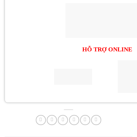
HỖ TRỢ ONLINE