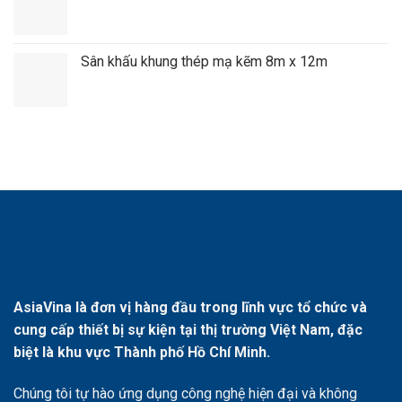
Sân khấu khung thép mạ kẽm 8m x 12m
AsiaVina là đơn vị hàng đầu trong lĩnh vực tổ chức và
cung cấp thiết bị sự kiện tại thị trường Việt Nam, đặc
biệt là khu vực Thành phố Hồ Chí Minh.
Chúng tôi tự hào ứng dụng công nghệ hiện đại và không