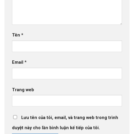
Tên
*
Email
*
Trang web
Lưu tên của tôi, email, và trang web trong trình
duyệt này cho lần bình luận kế tiếp của tôi.