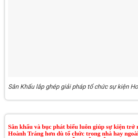
Sân Khấu lắp ghép giải pháp tổ chức sự kiện Ho
Sân khấu và bục phát biểu luôn giúp sự kiện trở
Hoành Tráng hơn dù tổ chức trong nhà hay ngoài