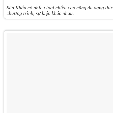
Sân Khấu có nhiều loại chiều cao cũng đa dạng thí
chương trình, sự kiện khác nhau.