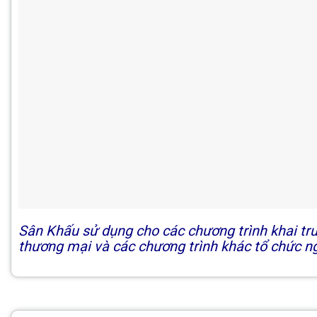
Sân Khấu sử dụng cho các chương trình khai trươ
thương mại và các chương trình khác tổ chức ngo