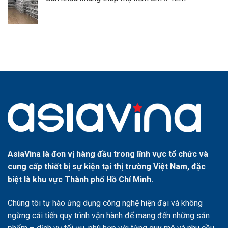
AsiaVina là đơn vị hàng đầu trong lĩnh vực tổ chức và
cung cấp thiết bị sự kiện tại thị trường Việt Nam, đặc
biệt là khu vực Thành phố Hồ Chí Minh.
Chúng tôi tự hào ứng dụng công nghệ hiện đại và không
ngừng cải tiến quy trình vận hành để mang đến những sản