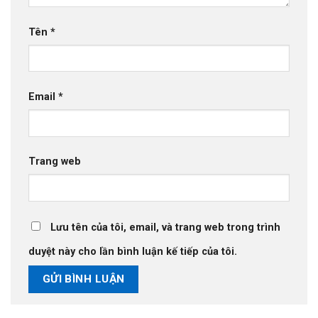
Tên
*
Email
*
Trang web
Lưu tên của tôi, email, và trang web trong trình
duyệt này cho lần bình luận kế tiếp của tôi.