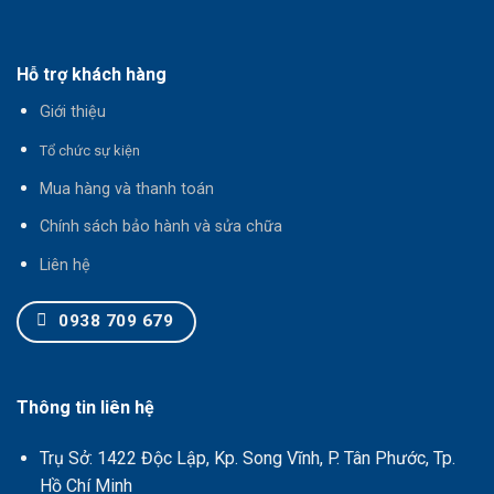
Hỗ trợ khách hàng
Giới thiệu
T
ổ chức sự kiện
Mua hàng và thanh toán
Chính sách bảo hành và sửa chữa
Liên hệ
0938 709 679
Thông tin liên hệ
Trụ Sở: 1422 Độc Lập, Kp. Song Vĩnh, P. Tân Phước, Tp.
Hồ Chí Minh