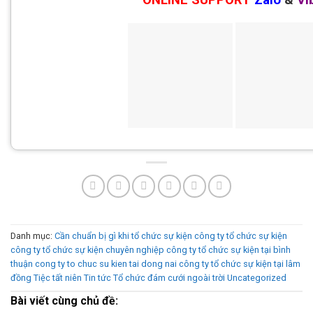
Danh mục:
Cần chuẩn bị gì khi tổ chức sự kiện
công ty tổ chức sự kiện
công ty tổ chức sự kiện chuyên nghiệp
công ty tổ chức sự kiện tại bình
thuận
cong ty to chuc su kien tai dong nai
công ty tổ chức sự kiện tại lâm
đồng
Tiệc tất niên
Tin tức
Tổ chức đám cưới ngoài trời
Uncategorized
Bài viết cùng chủ đề: