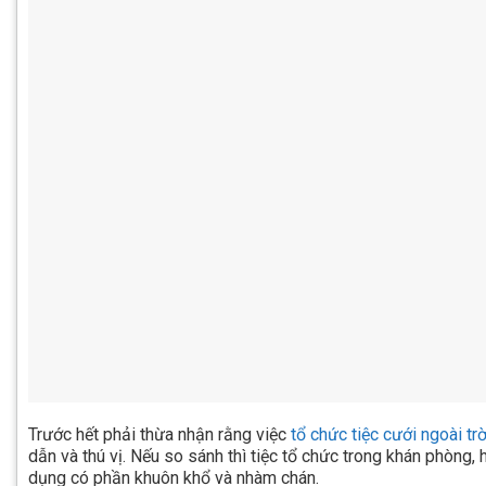
Trước hết phải thừa nhận rằng việc
tổ chức tiệc cưới ngoài trờ
dẫn và thú vị. Nếu so sánh thì tiệc tổ chức trong khán phòng,
dụng có phần khuôn khổ và nhàm chán.