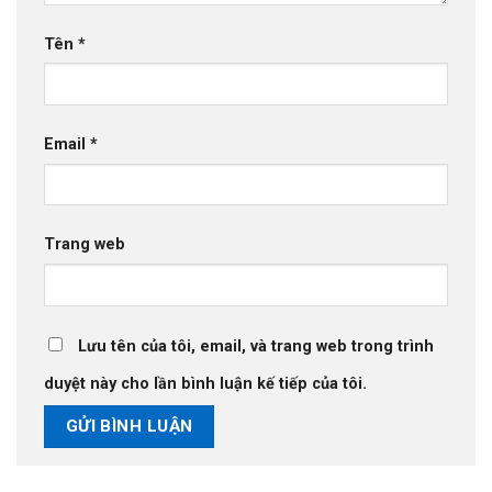
Tên
*
Email
*
Trang web
Lưu tên của tôi, email, và trang web trong trình
duyệt này cho lần bình luận kế tiếp của tôi.