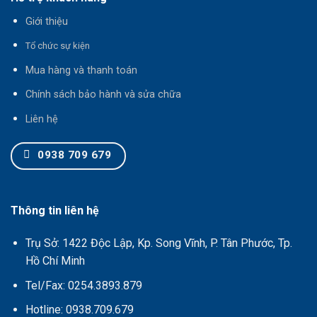
Giới thiệu
T
ổ chức sự kiện
Mua hàng và thanh toán
Chính sách bảo hành và sửa chữa
Liên hệ
0938 709 679
Thông tin liên hệ
Trụ Sở: 1422 Độc Lập, Kp. Song Vĩnh, P. Tân Phước, Tp.
Hồ Chí Minh
Tel/Fax: 0254.3893.879
Hotline: 0938.709.679