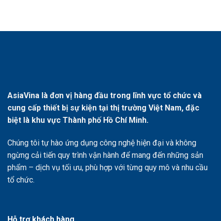
AsiaVina là đơn vị hàng đầu trong lĩnh vực tổ chức và
cung cấp thiết bị sự kiện tại thị trường Việt Nam, đặc
biệt là khu vực Thành phố Hồ Chí Minh.
Chúng tôi tự hào ứng dụng công nghệ hiện đại và không
ngừng cải tiến quy trình vận hành để mang đến những sản
phẩm – dịch vụ tối ưu, phù hợp với từng quy mô và nhu cầu
tổ chức.
Hỗ trợ khách hàng